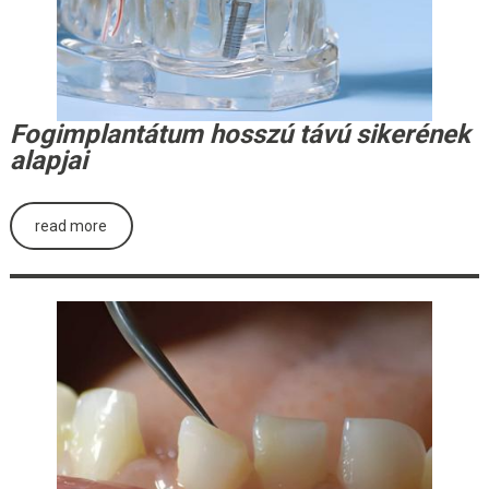
Fogimplantátum hosszú távú sikerének
alapjai
read more