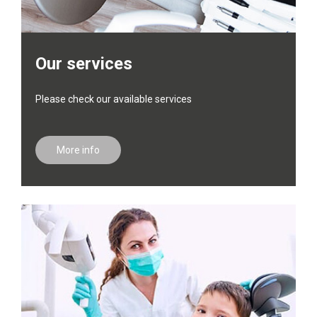
Our services
Please check our available services
More info