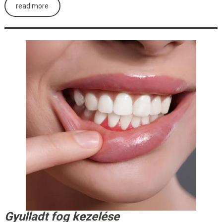
read more
Gyulladt fog kezelése