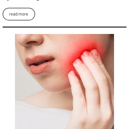
read more