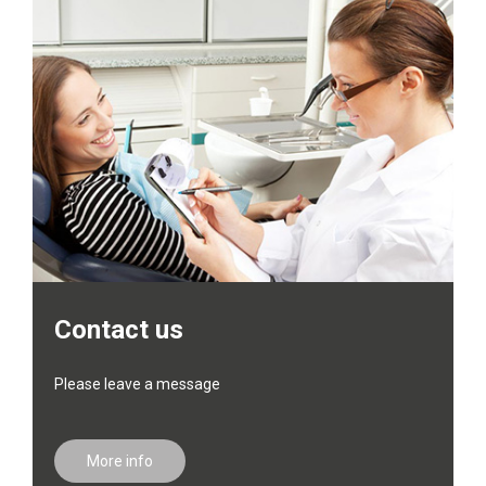
Contact us
Please leave a message
More info