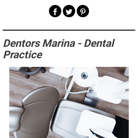
Dentors Marina - Dental
Practice