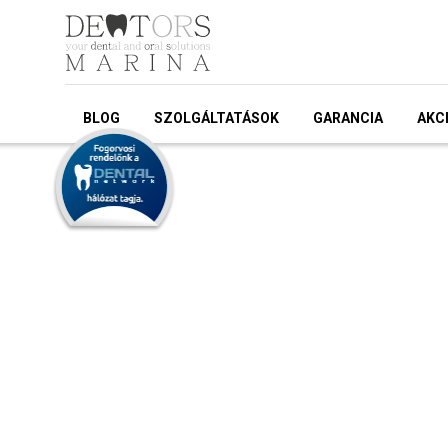
BLOG
SZOLGÁLTATÁSOK
GARANCIA
AKC