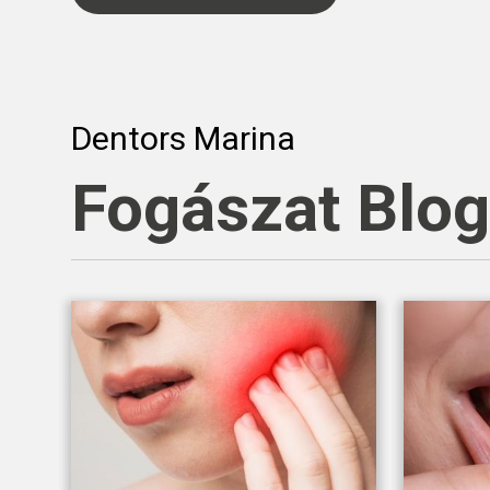
Dentors Marina
Fogászat Blo